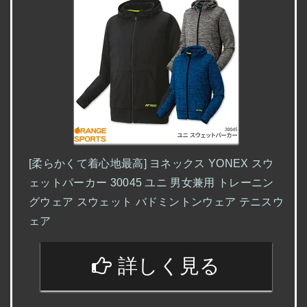
[柔らかくて着心地最高] ヨネックス YONEX スウ
ェットパーカー 30045 ユニ 男女兼用 トレーニン
グウェア スウェット バドミントンウェア テニスウ
ェア
詳しく見る