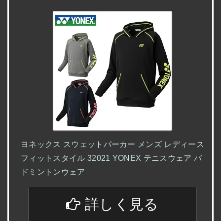
ヨネックス スウェットパーカー メンズ レディース
フィットスタイル 32021 YONEX テニスウェア バ
ドミントンウェア
詳しく見る