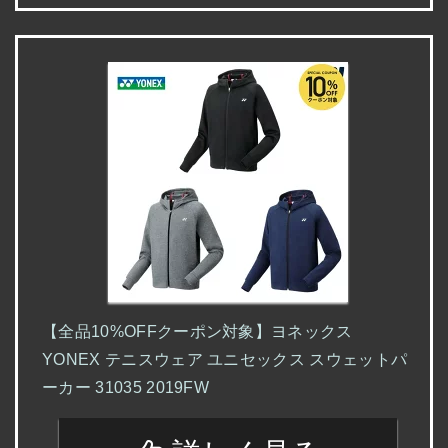
【全品10%OFFクーポン対象】ヨネックス
YONEX テニスウェア ユニセックス スウェットパ
ーカー 31035 2019FW