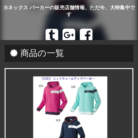
ヨネックス パーカーの販売店舗情報、ただ今、大特集中で
す
商品の一覧