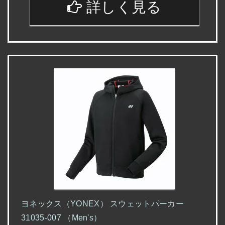
詳しく見る
ヨネックス（YONEX） スウェットパーカー
31035-007 （Men's）