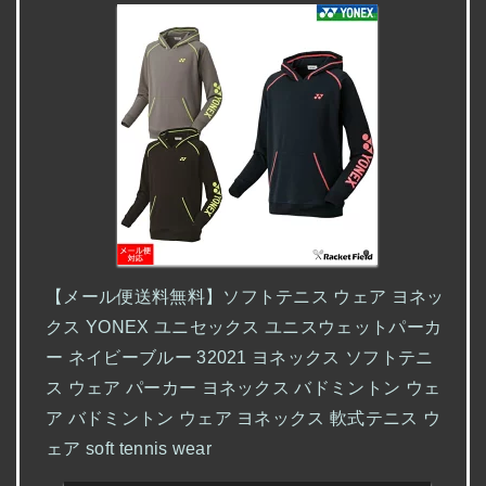
【メール便送料無料】ソフトテニス ウェア ヨネッ
クス YONEX ユニセックス ユニスウェットパーカ
ー ネイビーブルー 32021 ヨネックス ソフトテニ
ス ウェア パーカー ヨネックス バドミントン ウェ
ア バドミントン ウェア ヨネックス 軟式テニス ウ
ェア soft tennis wear