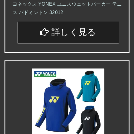
ヨネックス YONEX ユニスウェットパーカー テニ
ス バドミントン 32012
詳しく見る