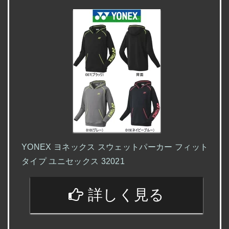
YONEX ヨネックス スウェットパーカー フィット
タイプ ユニセックス 32021
詳しく見る