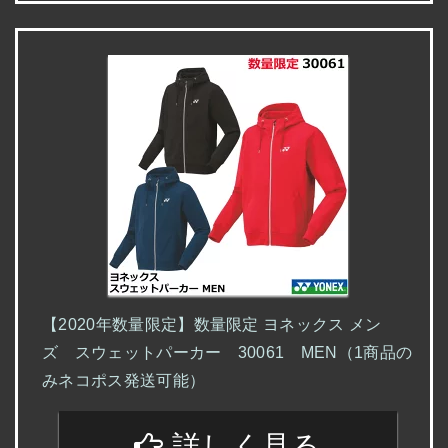
【2020年数量限定】数量限定 ヨネックス メン
ズ スウェットパーカー 30061 MEN（1商品の
みネコポス発送可能）
詳しく見る