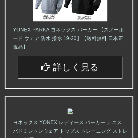
YONEX PARKA ヨネックス パーカー 【スノーボ
ード ウェア 防水 撥水 19-20】【送料無料 日本正
規品】
詳しく見る
ヨネックス YONEX レディース パーカー テニス
バドミントンウェア トップス トレーニング ストレ