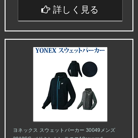
詳しく見る
ヨネックス スウェットパーカー 30049メンズ