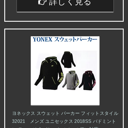
詳しく見る
ヨネックス スウェット パーカー フィットスタイル
32021 メンズ ユニセックス 2018SS バドミント