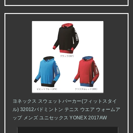
ヨネックス スウェットパーカー(フィットスタイ
ル) 32012バドミントン テニス ウエア ウォームア
ップ メンズ ユニセックス YONEX 2017AW