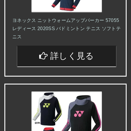
ヨネックス ニットウォームアップパーカー 57055
レディース 2020SS バドミントン テニス ソフトテ
ニス
詳しく見る