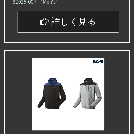
32025-007 （Men's）
詳しく見る