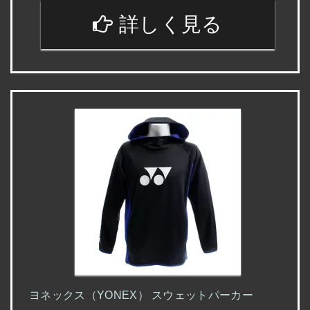
詳しく見る
ヨネックス（YONEX） スウェットパーカー