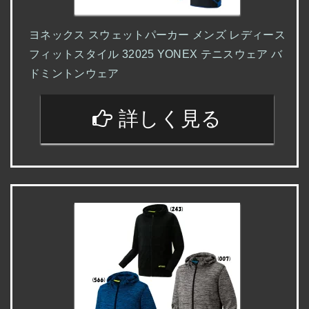
ヨネックス スウェットパーカー メンズ レディース
フィットスタイル 32025 YONEX テニスウェア バ
ドミントンウェア
詳しく見る