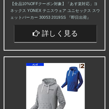
【全品10%OFFクーポン対象】「あす楽対応」ヨ
ネックス YONEX テニスウェア ユニセックス スウ
ェットパーカー 30053 2019SS 『即日出荷』
詳しく見る