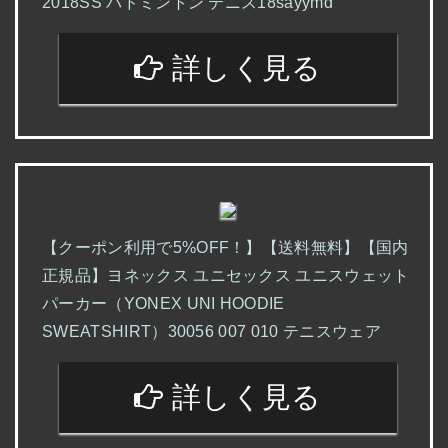
2018SS バドミントン テニス18sayymd
詳しく見る
【クーポン利用で5%OFF！】【送料無料】【国内
正規品】ヨネックス ユニセックス ユニスウェット
パーカー（YONEX UNI HOODIE
SWEATSHIRT）30056 007 010 テニスウェア
詳しく見る