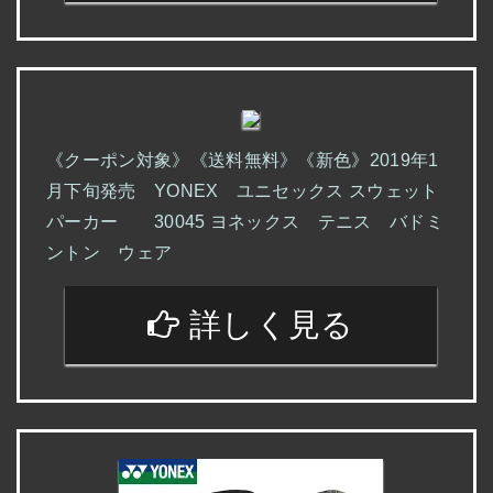
《クーポン対象》《送料無料》《新色》2019年1
月下旬発売 YONEX ユニセックス スウェット
パーカー 30045 ヨネックス テニス バドミ
ントン ウェア
詳しく見る