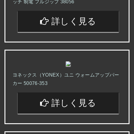
ッチ 制電 フルジップ 38056
詳しく見る
ヨネックス（YONEX）ユニ ウォームアップパー
カー 50076-353
詳しく見る