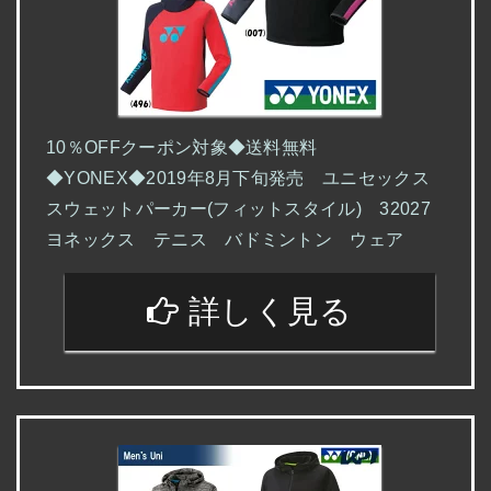
10％OFFクーポン対象◆送料無料
◆YONEX◆2019年8月下旬発売 ユニセックス
スウェットパーカー(フィットスタイル) 32027
ヨネックス テニス バドミントン ウェア
詳しく見る