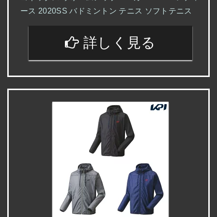
ース 2020SS バドミントン テニス ソフトテニス
詳しく見る