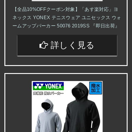
【全品10%OFFクーポン対象】「あす楽対応」ヨ
ネックス YONEX テニスウェア ユニセックス ウォ
ームアップパーカー 50076 2019SS 『即日出荷』
詳しく見る