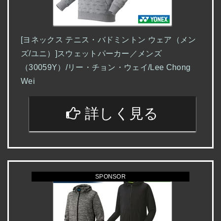
[ヨネックス テニス・バドミントン ウェア（メン
ズ/ユニ）]スウェットパーカー／メンズ
（30059Y）/リー・チョン・ウェイ/Lee Chong
Wei
詳しく見る
SPONSOR