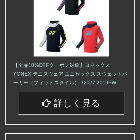
【全品10%OFFクーポン対象】ヨネックス
YONEX テニスウェア ユニセックス スウェットパ
ーカー（フィットスタイル） 32027 2019FW
詳しく見る