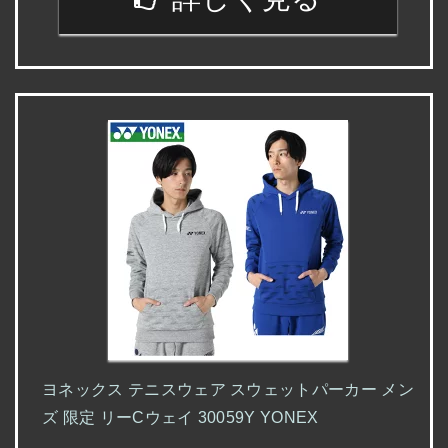
ヨネックス テニスウェア スウェットパーカー メン
ズ 限定 リーCウェイ 30059Y YONEX