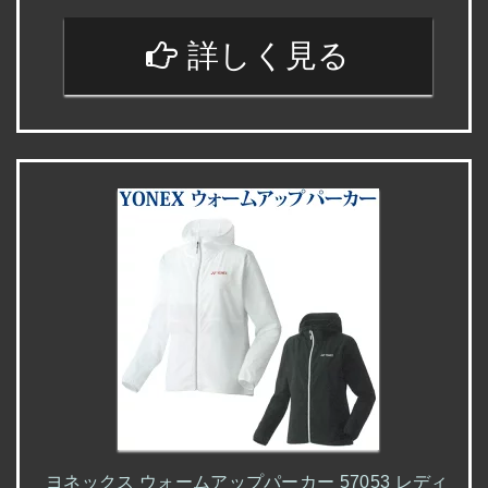
詳しく見る
ヨネックス ウォームアップパーカー 57053 レディ